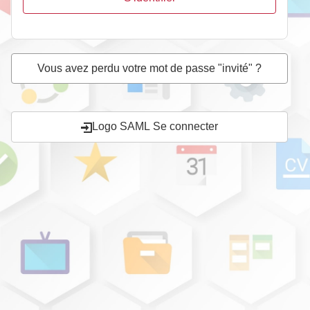
Vous avez perdu votre mot de passe "invité" ?
Logo SAML
Se connecter